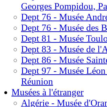
Georges Pompidou, Pa
Dept 76 - Musée Andr
Dept 76 - Musée des 
Dept 81 - Musée Toulo
Dept 83 - Musée de l'
Dept 86 - Musée Sainte
Dept 97 - Musée Léon 
Réunion
Musées à l'étranger
Algérie - Musée d'Ora