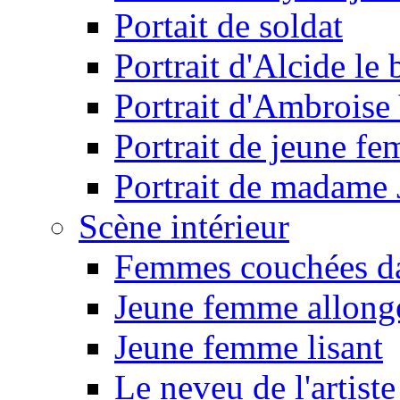
Portait de soldat
Portrait d'Alcide le
Portrait d'Ambroise
Portrait de jeune f
Portrait de madame
Scène intérieur
Femmes couchées da
Jeune femme allongé
Jeune femme lisant
Le neveu de l'artiste