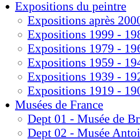
Expositions du peintre
Expositions après 200
Expositions 1999 - 19
Expositions 1979 - 19
Expositions 1959 - 19
Expositions 1939 - 19
Expositions 1919 - 19
Musées de France
Dept 01 - Musée de Br
Dept 02 - Musée Antoi