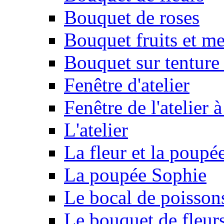
Bouquet de roses
Bouquet fruits et m
Bouquet sur tenture
Fenêtre d'atelier
Fenêtre de l'atelier 
L'atelier
La fleur et la poupé
La poupée Sophie
Le bocal de poisson
Le bouquet de fleurs