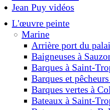
Jean Puy vidéos
L'œuvre peinte
Marine
Arrière port du pala
Baigneuses à Sauzo
Barques à Saint-Tro
Barques et pêcheurs
Barques vertes à Co
Bateaux à Saint-Tro