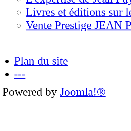
Livres et éditions sur 
Vente Prestige JEAN
Plan du site
---
Powered by
Joomla!®