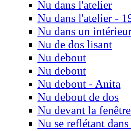
Nu dans l'atelier
Nu dans l'atelier - 
Nu dans un intérieu
Nu de dos lisant
Nu debout
Nu debout
Nu debout - Anita
Nu debout de dos
Nu devant la fenêtre
Nu se reflétant dans