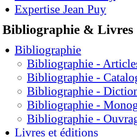
Expertise Jean Puy
Bibliographie & Livres
Bibliographie
Bibliographie - Article
Bibliographie - Catalo
Bibliographie - Dictio
Bibliographie - Mono
Bibliographie - Ouvra
Livres et éditions