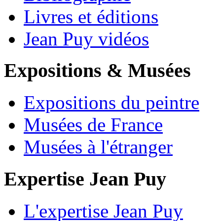
Livres et éditions
Jean Puy vidéos
Expositions & Musées
Expositions du peintre
Musées de France
Musées à l'étranger
Expertise Jean Puy
L'expertise Jean Puy