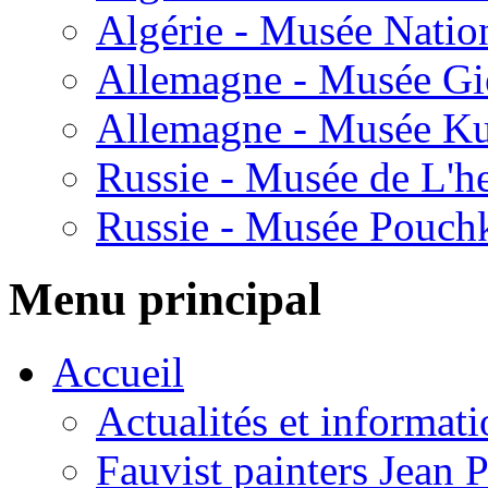
Algérie - Musée Natio
Allemagne - Musée Gi
Allemagne - Musée Ku
Russie - Musée de L'h
Russie - Musée Pouch
Menu principal
Accueil
Actualités et informat
Fauvist painters Jean 