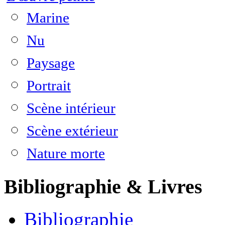
Marine
Nu
Paysage
Portrait
Scène intérieur
Scène extérieur
Nature morte
Bibliographie & Livres
Bibliographie