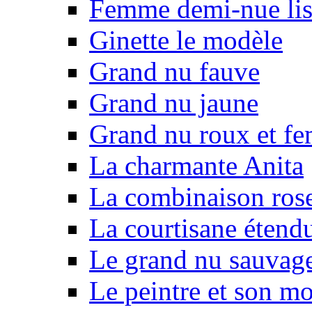
Femme demi-nue lis
Ginette le modèle
Grand nu fauve
Grand nu jaune
Grand nu roux et fe
La charmante Anita
La combinaison ros
La courtisane étend
Le grand nu sauvag
Le peintre et son m