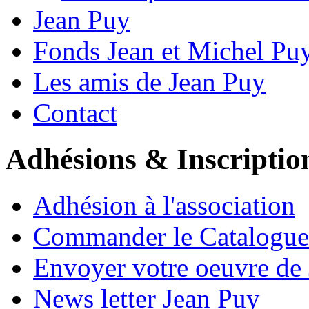
Jean Puy
Fonds Jean et Michel Pu
Les amis de Jean Puy
Contact
Adhésions & Inscriptio
Adhésion à l'association
Commander le Catalogue
Envoyer votre oeuvre de
News letter Jean Puy