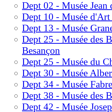
Dept 02 - Musée Jean 
Dept 10 - Musée d'Art
Dept 13 - Musée Grane
Dept 25 - Musée des B
Besançon
Dept 25 - Musée du Ch
Dept 30 - Musée Alber
Dept 34 - Musée Fabre
Dept 38 - Musée des B
Dept 42 - Musée Josep