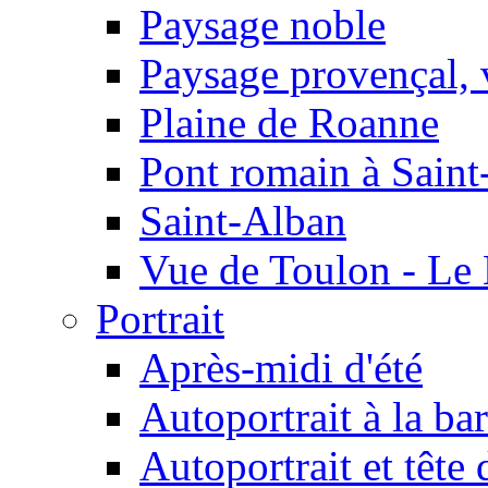
Paysage noble
Paysage provençal, 
Plaine de Roanne
Pont romain à Sain
Saint-Alban
Vue de Toulon - Le
Portrait
Après-midi d'été
Autoportrait à la ba
Autoportrait et tête 