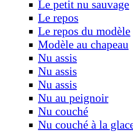
Le petit nu sauvage
Le repos
Le repos du modèle
Modèle au chapeau
Nu assis
Nu assis
Nu assis
Nu au peignoir
Nu couché
Nu couché à la glac