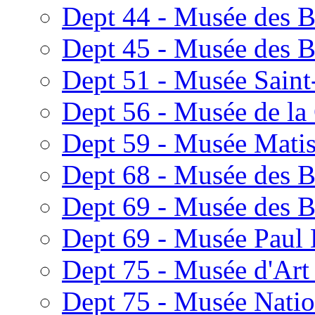
Dept 44 - Musée des B
Dept 45 - Musée des B
Dept 51 - Musée Saint
Dept 56 - Musée de la
Dept 59 - Musée Matis
Dept 68 - Musée des 
Dept 69 - Musée des B
Dept 69 - Musée Paul 
Dept 75 - Musée d'Art 
Dept 75 - Musée Natio