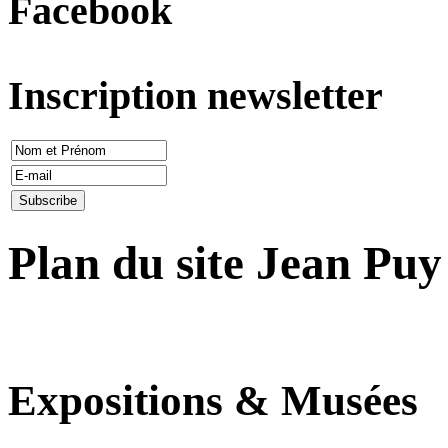
Facebook
Inscription newsletter
Plan du site Jean Puy
Expositions & Musées