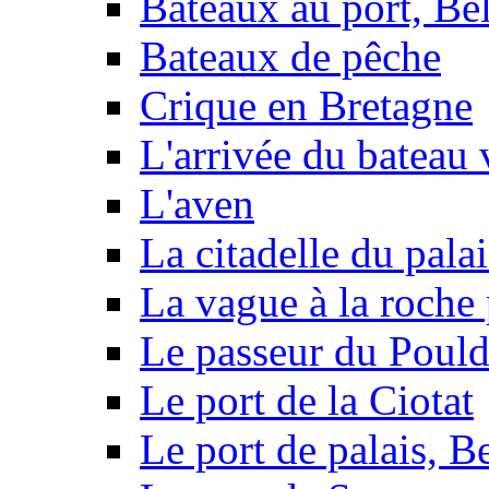
Bateaux au port, Bel
Bateaux de pêche
Crique en Bretagne
L'arrivée du bateau 
L'aven
La citadelle du palai
La vague à la roche
Le passeur du Poul
Le port de la Ciotat
Le port de palais, B