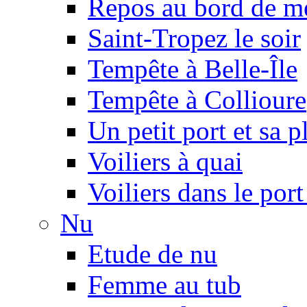
Repos au bord de m
Saint-Tropez le soir
Tempête à Belle-Île
Tempête à Collioure
Un petit port et sa 
Voiliers à quai
Voiliers dans le por
Nu
Etude de nu
Femme au tub