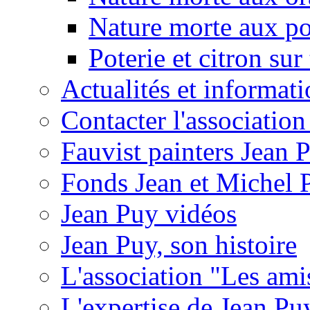
Nature morte aux po
Poterie et citron sur 
Actualités et informat
Contacter l'associatio
Fauvist painters Jean 
Fonds Jean et Michel 
Jean Puy vidéos
Jean Puy, son histoire
L'association "Les ami
L'expertise de Jean Pu