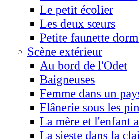
Le petit écolier
Les deux sœurs
Petite faunette dorm
Scène extérieur
Au bord de l'Odet
Baigneuses
Femme dans un pays
Flânerie sous les pi
La mère et l'enfant a
La sieste dans la cla