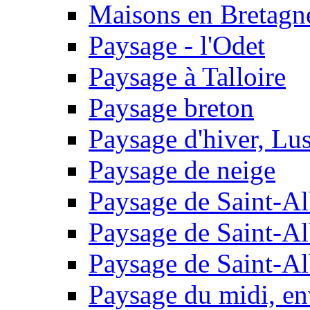
Maisons en Bretagn
Paysage - l'Odet
Paysage à Talloire
Paysage breton
Paysage d'hiver, Lu
Paysage de neige
Paysage de Saint-A
Paysage de Saint-A
Paysage de Saint-A
Paysage du midi, en