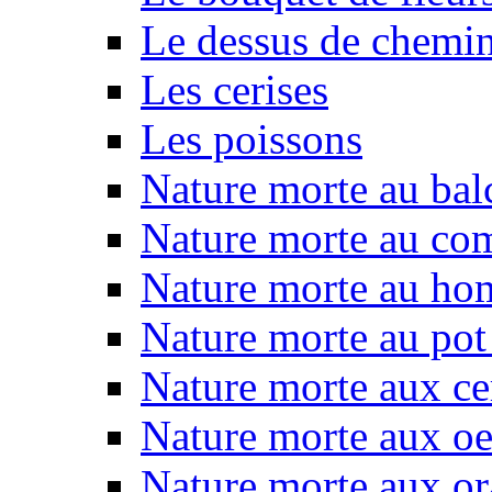
Le dessus de chemin
Les cerises
Les poissons
Nature morte au bal
Nature morte au com
Nature morte au ho
Nature morte au pot 
Nature morte aux ce
Nature morte aux oe
Nature morte aux o