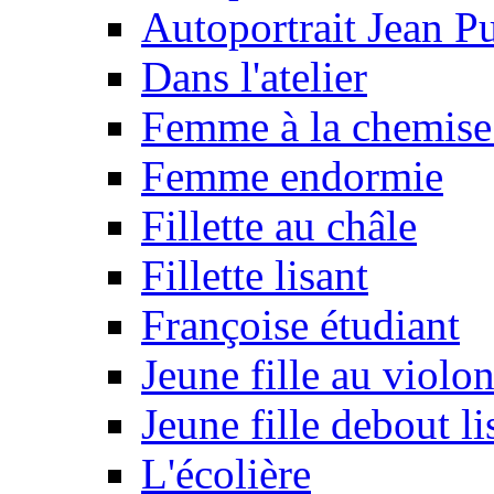
Autoportrait Jean P
Dans l'atelier
Femme à la chemis
Femme endormie
Fillette au châle
Fillette lisant
Françoise étudiant
Jeune fille au violon
Jeune fille debout li
L'écolière