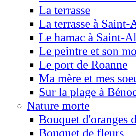
La terrasse
La terrasse à Saint-
Le hamac à Saint-A
Le peintre et son mo
Le port de Roanne
Ma mère et mes soeur
Sur la plage à Béno
Nature morte
Bouquet d'oranges d
Bouquet de fleurs