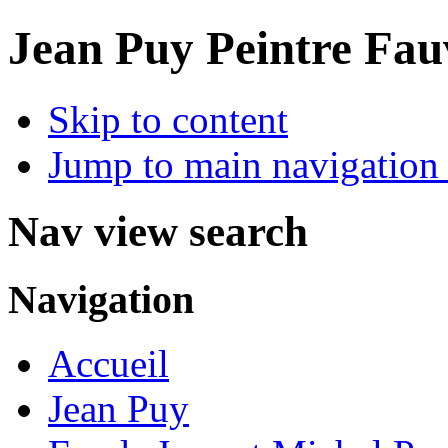
Jean Puy Peintre Fau
Skip to content
Jump to main navigation 
Nav view search
Navigation
Accueil
Jean Puy