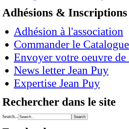
Adhésions & Inscriptions
Adhésion à l'association
Commander le Catalogue
Envoyer votre oeuvre de
News letter Jean Puy
Expertise Jean Puy
Rechercher dans le site
Search...