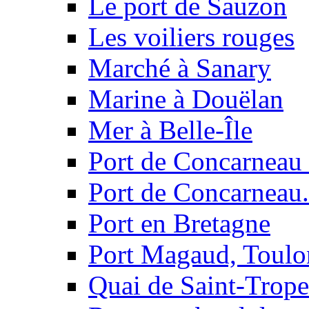
Le port de Sauzon
Les voiliers rouges
Marché à Sanary
Marine à Douëlan
Mer à Belle-Île
Port de Concarneau e
Port de Concarneau.
Port en Bretagne
Port Magaud, Toulo
Quai de Saint-Trop