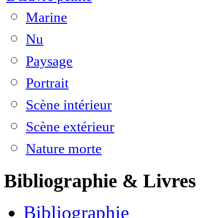
Marine
Nu
Paysage
Portrait
Scène intérieur
Scène extérieur
Nature morte
Bibliographie & Livres
Bibliographie