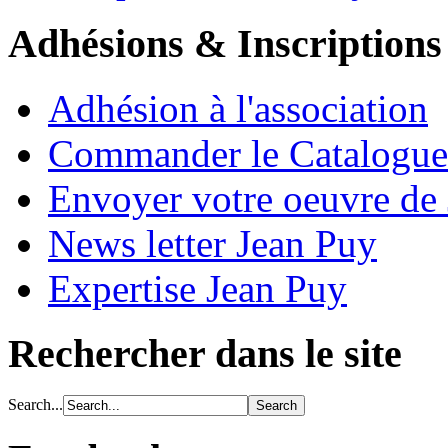
Adhésions & Inscriptions
Adhésion à l'association
Commander le Catalogue
Envoyer votre oeuvre de
News letter Jean Puy
Expertise Jean Puy
Rechercher dans le site
Search...