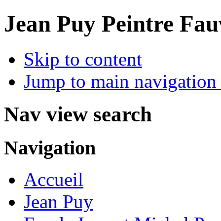
Jean Puy Peintre Fau
Skip to content
Jump to main navigation 
Nav view search
Navigation
Accueil
Jean Puy