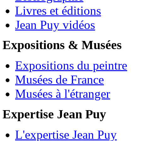
Livres et éditions
Jean Puy vidéos
Expositions & Musées
Expositions du peintre
Musées de France
Musées à l'étranger
Expertise Jean Puy
L'expertise Jean Puy