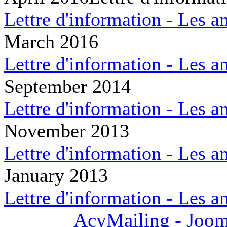
Lettre d'information - Les a
March 2016
Lettre d'information - Les a
September 2014
Lettre d'information - Les a
November 2013
Lettre d'information - Les a
January 2013
Lettre d'information - Les a
AcyMailing - Joom