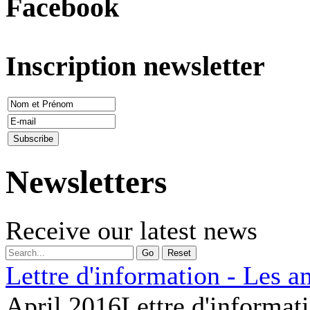
Facebook
Inscription newsletter
Newsletters
Receive our latest news
Go
Reset
Lettre d'information - Les a
April 2016
Lettre d'informat