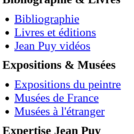
Bibliographie
Livres et éditions
Jean Puy vidéos
Expositions & Musées
Expositions du peintre
Musées de France
Musées à l'étranger
Expertise Jean Puy