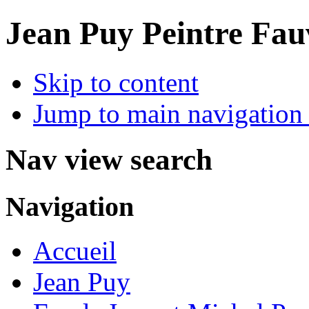
Jean Puy Peintre Fau
Skip to content
Jump to main navigation 
Nav view search
Navigation
Accueil
Jean Puy