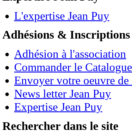
L'expertise Jean Puy
Adhésions & Inscriptions
Adhésion à l'association
Commander le Catalogue
Envoyer votre oeuvre de
News letter Jean Puy
Expertise Jean Puy
Rechercher dans le site