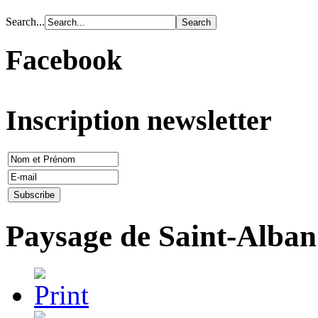
Search...
Facebook
Inscription newsletter
Paysage de Saint-Alban