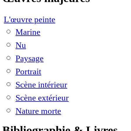
L'œuvre peinte
Marine
Nu
Paysage
Portrait
Scène intérieur
Scène extérieur
Nature morte
Bibliographie & Livres