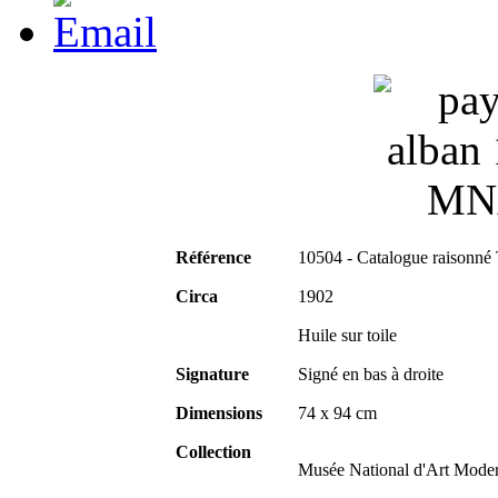
Référence
10504 - Catalogue raisonné
Circa
1902
Huile sur toile
Signature
Signé en bas à droite
Dimensions
74 x 94 cm
Collection
Musée National d'Art Moder