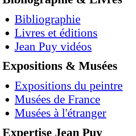
Bibliographie
Livres et éditions
Jean Puy vidéos
Expositions & Musées
Expositions du peintre
Musées de France
Musées à l'étranger
Expertise Jean Puy