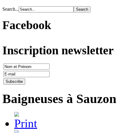
Search...
Facebook
Inscription newsletter
Baigneuses à Sauzon