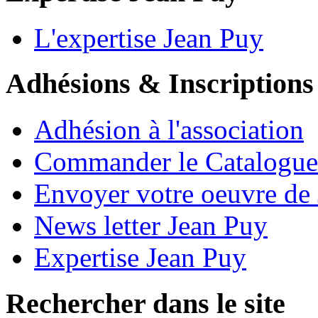
L'expertise Jean Puy
Adhésions & Inscriptions
Adhésion à l'association
Commander le Catalogue
Envoyer votre oeuvre de
News letter Jean Puy
Expertise Jean Puy
Rechercher dans le site