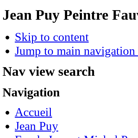
Jean Puy Peintre Fau
Skip to content
Jump to main navigation 
Nav view search
Navigation
Accueil
Jean Puy