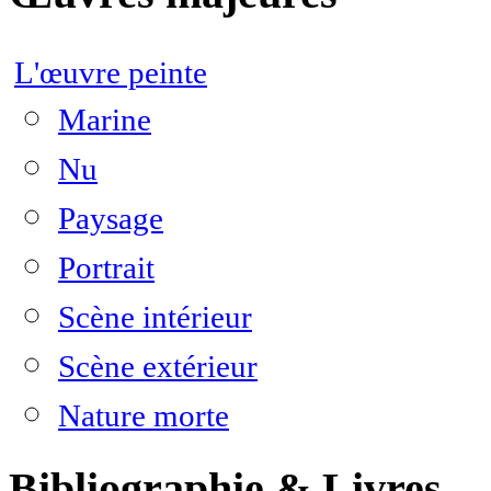
L'œuvre peinte
Marine
Nu
Paysage
Portrait
Scène intérieur
Scène extérieur
Nature morte
Bibliographie & Livres